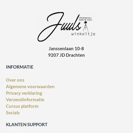
Janssenlaan 10-8
9207 JD Drachten
INFORMATIE
Over ons
Algemene voorwaarden
Privacy verklaring
Verzendinformatie
Cursus platform
Socials
KLANTEN SUPPORT