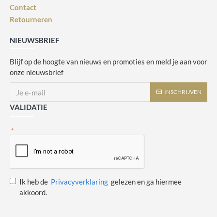
Contact
Retourneren
NIEUWSBRIEF
Blijf op de hoogte van nieuws en promoties en meld je aan voor
onze nieuwsbrief
INSCHRIJVEN
VALIDATIE
Ik heb de
Privacyverklaring
gelezen en ga hiermee
akkoord.