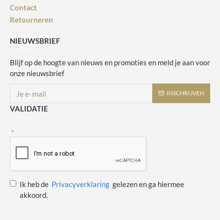
Contact
Retourneren
NIEUWSBRIEF
Blijf op de hoogte van nieuws en promoties en meld je aan voor
onze nieuwsbrief
INSCHRIJVEN
VALIDATIE
Ik heb de
Privacyverklaring
gelezen en ga hiermee
akkoord.