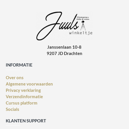
Janssenlaan 10-8
9207 JD Drachten
INFORMATIE
Over ons
Algemene voorwaarden
Privacy verklaring
Verzendinformatie
Cursus platform
Socials
KLANTEN SUPPORT