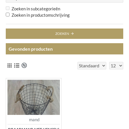
Zoeken in subcategorieën
Zoeken in productomschrijving
ZOEKEN
Gevonden producten
mand