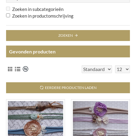
Zoeken in subcategorieën
Zoeken in productomschrijving
ZOEKEN
Gevonden producten
EERDERE PRODUCTEN LADEN