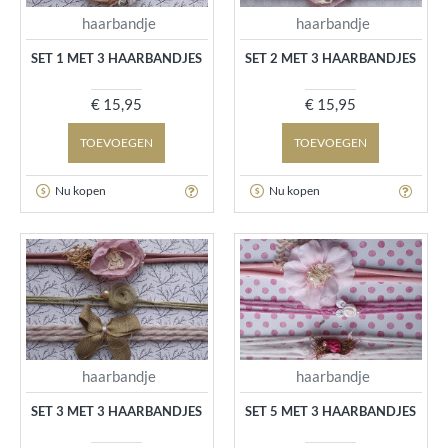
haarbandje
haarbandje
SET 1 MET 3 HAARBANDJES
SET 2 MET 3 HAARBANDJES
€ 15,95
€ 15,95
TOEVOEGEN
TOEVOEGEN
Nu kopen
Nu kopen
haarbandje
haarbandje
SET 3 MET 3 HAARBANDJES
SET 5 MET 3 HAARBANDJES