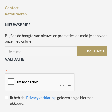
Contact
Retourneren
NIEUWSBRIEF
Blijf op de hoogte van nieuws en promoties en meld je aan voor
onze nieuwsbrief
INSCHRIJVEN
VALIDATIE
Ik heb de
Privacyverklaring
gelezen en ga hiermee
akkoord.