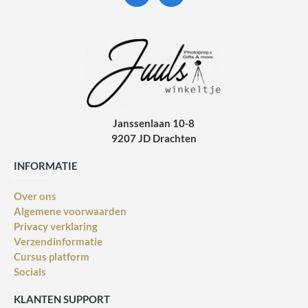
Janssenlaan 10-8
9207 JD Drachten
INFORMATIE
Over ons
Algemene voorwaarden
Privacy verklaring
Verzendinformatie
Cursus platform
Socials
KLANTEN SUPPORT