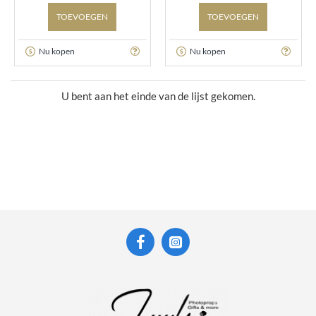
TOEVOEGEN
TOEVOEGEN
Nu kopen
Nu kopen
U bent aan het einde van de lijst gekomen.