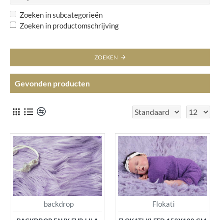
Zoeken in subcategorieën
Zoeken in productomschrijving
ZOEKEN
Gevonden producten
backdrop
Flokati