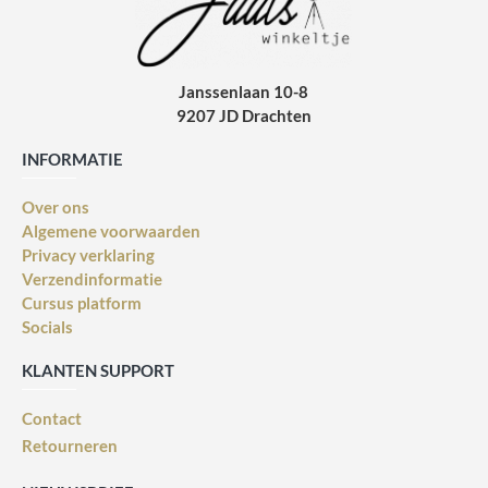
Janssenlaan 10-8
9207 JD Drachten
INFORMATIE
Over ons
Algemene voorwaarden
Privacy verklaring
Verzendinformatie
Cursus platform
Socials
KLANTEN SUPPORT
Contact
Retourneren