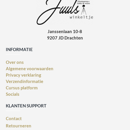
Janssenlaan 10-8
9207 JD Drachten
INFORMATIE
Over ons
Algemene voorwaarden
Privacy verklaring
Verzendinformatie
Cursus platform
Socials
KLANTEN SUPPORT
Contact
Retourneren