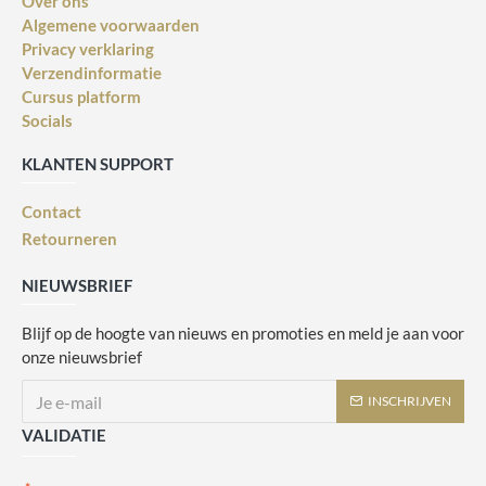
Over ons
Algemene voorwaarden
Privacy verklaring
Verzendinformatie
Cursus platform
Socials
KLANTEN SUPPORT
Contact
Retourneren
NIEUWSBRIEF
Blijf op de hoogte van nieuws en promoties en meld je aan voor
onze nieuwsbrief
INSCHRIJVEN
VALIDATIE