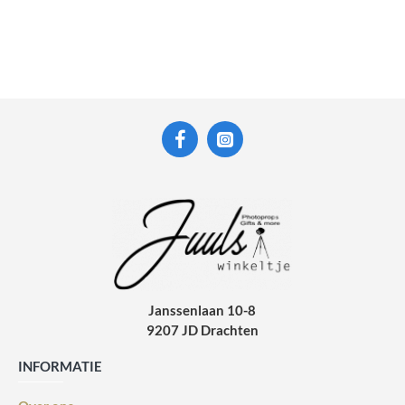
Janssenlaan 10-8
9207 JD Drachten
INFORMATIE