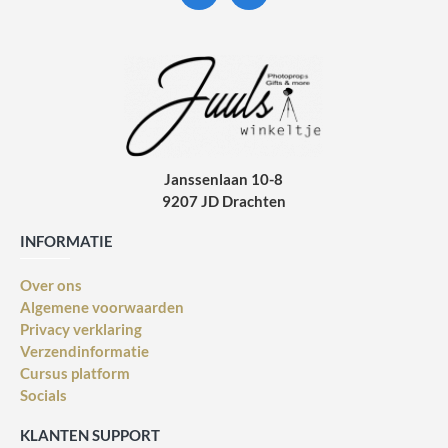
Janssenlaan 10-8
9207 JD Drachten
INFORMATIE
Over ons
Algemene voorwaarden
Privacy verklaring
Verzendinformatie
Cursus platform
Socials
KLANTEN SUPPORT