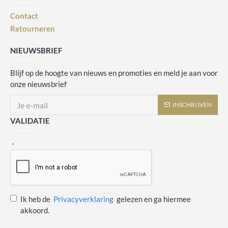
Contact
Retourneren
NIEUWSBRIEF
Blijf op de hoogte van nieuws en promoties en meld je aan voor
onze nieuwsbrief
INSCHRIJVEN
VALIDATIE
Ik heb de
Privacyverklaring
gelezen en ga hiermee
akkoord.