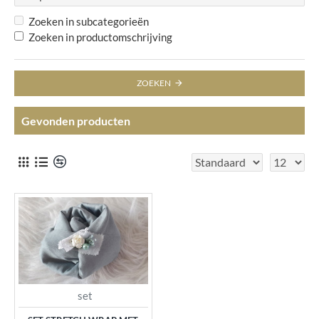
Zoeken in subcategorieën
Zoeken in productomschrijving
ZOEKEN
Gevonden producten
set