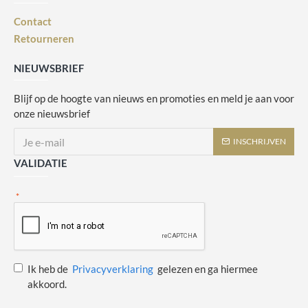
Contact
Retourneren
NIEUWSBRIEF
Blijf op de hoogte van nieuws en promoties en meld je aan voor
onze nieuwsbrief
INSCHRIJVEN
VALIDATIE
Ik heb de
Privacyverklaring
gelezen en ga hiermee
akkoord.