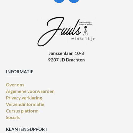
Janssenlaan 10-8
9207 JD Drachten
INFORMATIE
Over ons
Algemene voorwaarden
Privacy verklaring
Verzendinformatie
Cursus platform
Socials
KLANTEN SUPPORT