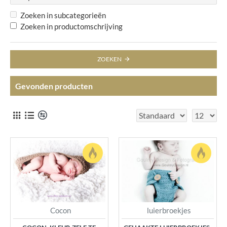
Zoeken in subcategorieën
Zoeken in productomschrijving
ZOEKEN
Gevonden producten
Cocon
luierbroekjes