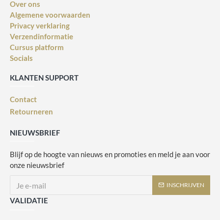
Over ons
Algemene voorwaarden
Privacy verklaring
Verzendinformatie
Cursus platform
Socials
KLANTEN SUPPORT
Contact
Retourneren
NIEUWSBRIEF
Blijf op de hoogte van nieuws en promoties en meld je aan voor
onze nieuwsbrief
INSCHRIJVEN
VALIDATIE