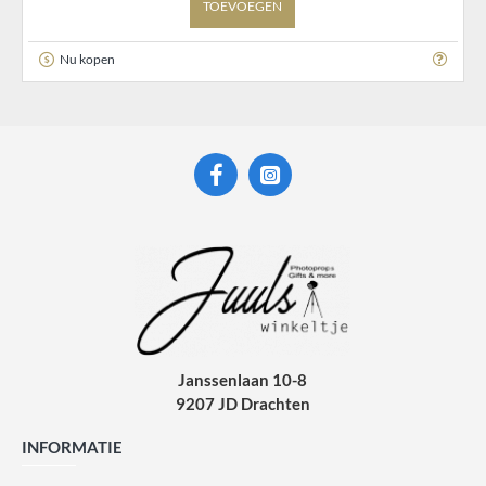
TOEVOEGEN
Nu kopen
Janssenlaan 10-8
9207 JD Drachten
INFORMATIE