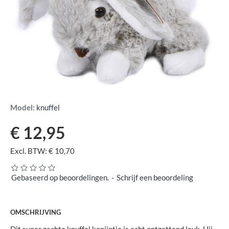
Model:
knuffel
€ 12,95
Excl. BTW: € 10,70
Gebaseerd op beoordelingen.
-
Schrijf een beoordeling
OMSCHRIJVING