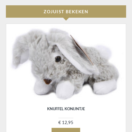
ZOJUIST BEKEKEN
KNUFFEL KONIJNTJE
€ 12,95