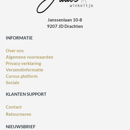
Janssenlaan 10-8
9207 JD Drachten
INFORMATIE
Over ons
Algemene voorwaarden
Privacy verklaring
Verzendinformatie
Cursus platform
Socials
KLANTEN SUPPORT
Contact
Retourneren
NIEUWSBRIEF