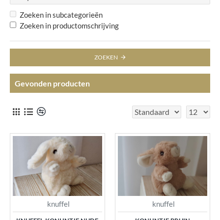
Zoeken in subcategorieën
Zoeken in productomschrijving
ZOEKEN
Gevonden producten
knuffel
knuffel