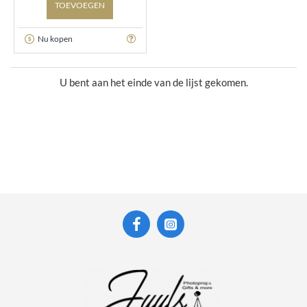
TOEVOEGEN
Nu kopen
U bent aan het einde van de lijst gekomen.