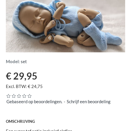
Model:
set
€ 29,95
Excl. BTW: € 24,75
Gebaseerd op beoordelingen.
-
Schrijf een beoordeling
OMSCHRIJVING