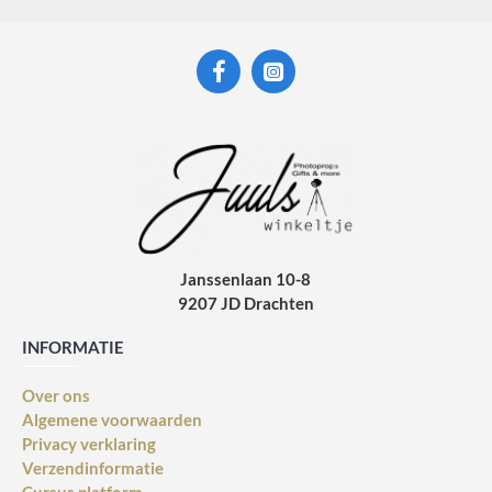
Janssenlaan 10-8
9207 JD Drachten
INFORMATIE
Over ons
Algemene voorwaarden
Privacy verklaring
Verzendinformatie