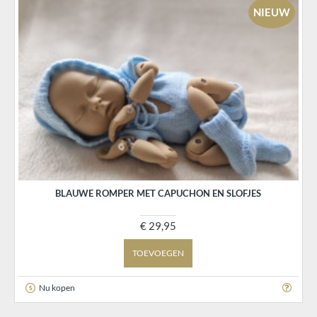
NIEUW
BLAUWE ROMPER MET CAPUCHON EN SLOFJES
€ 29,95
TOEVOEGEN
Nu kopen