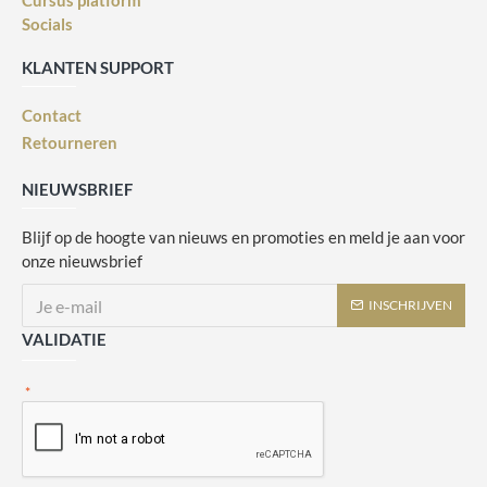
Cursus platform
Socials
KLANTEN SUPPORT
Contact
Retourneren
NIEUWSBRIEF
Blijf op de hoogte van nieuws en promoties en meld je aan voor
onze nieuwsbrief
INSCHRIJVEN
VALIDATIE