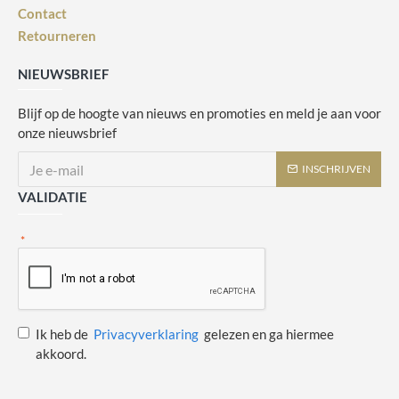
Contact
Retourneren
NIEUWSBRIEF
Blijf op de hoogte van nieuws en promoties en meld je aan voor
onze nieuwsbrief
INSCHRIJVEN
VALIDATIE
Ik heb de
Privacyverklaring
gelezen en ga hiermee
akkoord.