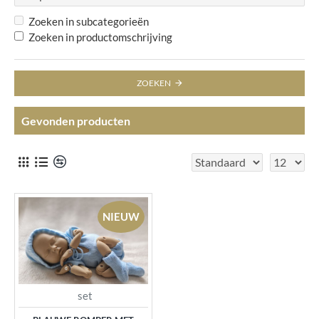
Zoeken in subcategorieën
Zoeken in productomschrijving
ZOEKEN
Gevonden producten
NIEUW
set