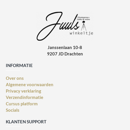
Janssenlaan 10-8
9207 JD Drachten
INFORMATIE
Over ons
Algemene voorwaarden
Privacy verklaring
Verzendinformatie
Cursus platform
Socials
KLANTEN SUPPORT