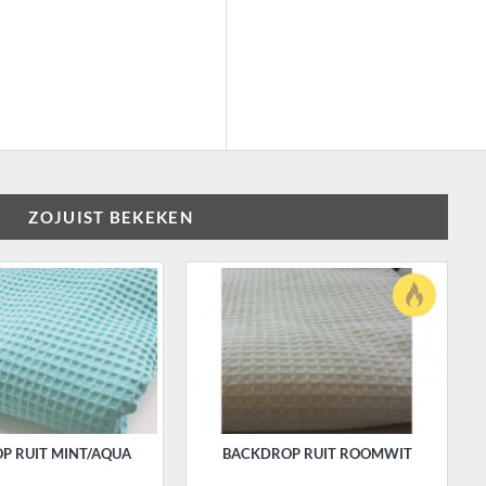
ZOJUIST BEKEKEN
P RUIT MINT/AQUA
BACKDROP RUIT ROOMWIT