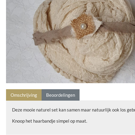
Omschrijving
Beoordelingen
Deze mooie naturel set kan samen maar natuurlijk ook los geb
Knoop het haarbandje simpel op maat.