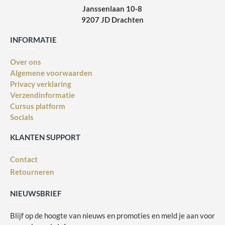
Janssenlaan 10-8
9207 JD Drachten
INFORMATIE
Over ons
Algemene voorwaarden
Privacy verklaring
Verzendinformatie
Cursus platform
Socials
KLANTEN SUPPORT
Contact
Retourneren
NIEUWSBRIEF
Blijf op de hoogte van nieuws en promoties en meld je aan voor