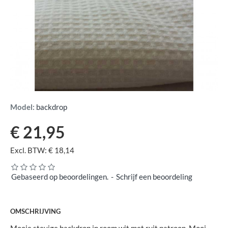
Model:
backdrop
€ 21,95
Excl. BTW: € 18,14
Gebaseerd op beoordelingen.
-
Schrijf een beoordeling
OMSCHRIJVING