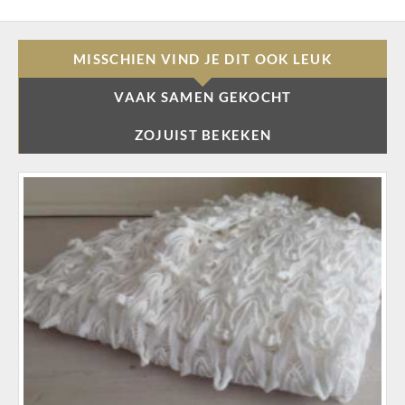
MISSCHIEN VIND JE DIT OOK LEUK
VAAK SAMEN GEKOCHT
ZOJUIST BEKEKEN