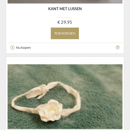
KANT MET LUSSEN
€ 29,95
TOEVOEGEN
Nu kopen