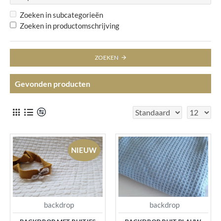
Zoeken in subcategorieën
Zoeken in productomschrijving
ZOEKEN
Gevonden producten
NIEUW
backdrop
backdrop