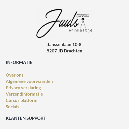
Janssenlaan 10-8
9207 JD Drachten
INFORMATIE
Over ons
Algemene voorwaarden
Privacy verklaring
Verzendinformatie
Cursus platform
Socials
KLANTEN SUPPORT