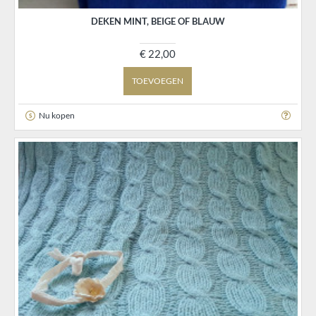
DEKEN MINT, BEIGE OF BLAUW
€ 22,00
TOEVOEGEN
Nu kopen