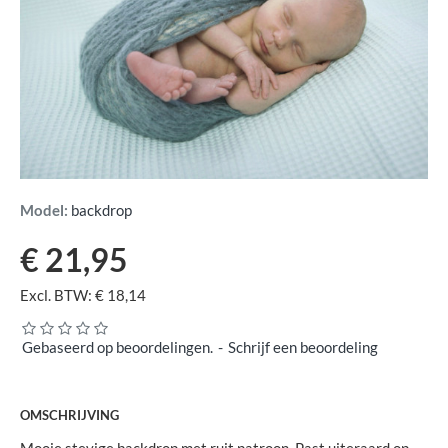
Model:
backdrop
€ 21,95
Excl. BTW: € 18,14
Gebaseerd op beoordelingen.
-
Schrijf een beoordeling
OMSCHRIJVING