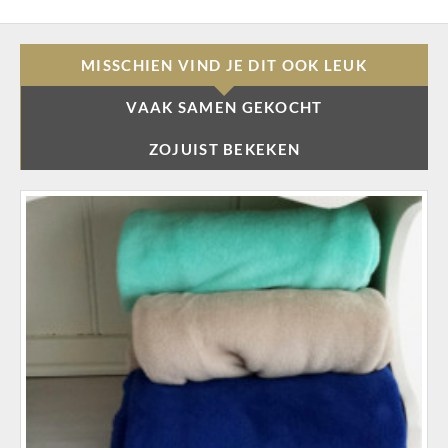
MISSCHIEN VIND JE DIT OOK LEUK
VAAK SAMEN GEKOCHT
ZOJUIST BEKEKEN