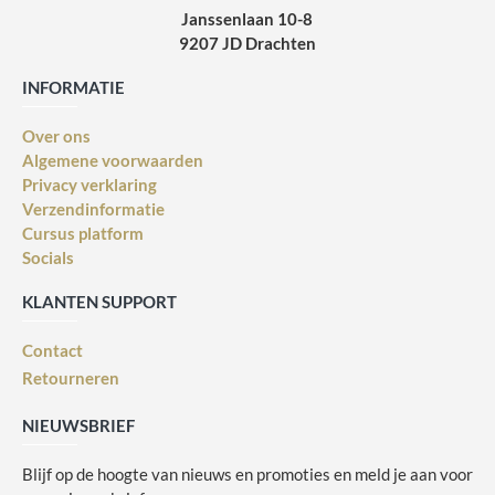
Janssenlaan 10-8
9207 JD Drachten
INFORMATIE
Over ons
Algemene voorwaarden
Privacy verklaring
Verzendinformatie
Cursus platform
Socials
KLANTEN SUPPORT
Contact
Retourneren
NIEUWSBRIEF
Blijf op de hoogte van nieuws en promoties en meld je aan voor