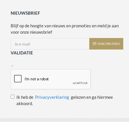
NIEUWSBRIEF
Blijf op de hoogte van nieuws en promoties en meld je aan
voor onze nieuwsbrief
INSCHRIJVEN
VALIDATIE
Ik heb de
Privacyverklaring
gelezen en ga hiermee
akkoord.