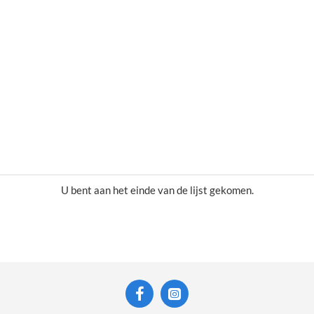
U bent aan het einde van de lijst gekomen.