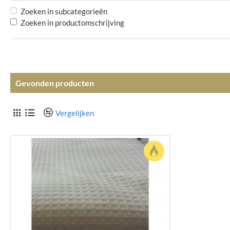
Zoeken in subcategorieën
Zoeken in productomschrijving
Gevonden producten
Vergelijken