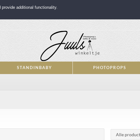
rovide additional functionality.
STANDINBABY
PHOTOPROPS