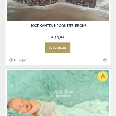
HOGE KANTEN KROONTJES, BRONS
€ 10,95
TOEVOEGEN
Nu kopen