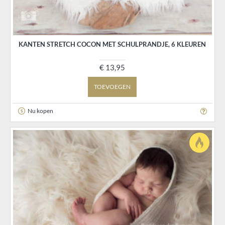
KANTEN STRETCH COCON MET SCHULPRANDJE, 6 KLEUREN
€ 13,95
TOEVOEGEN
Nu kopen