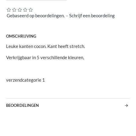
Gebaseerd op beoordelingen.
-
Schrijf een beoordeling
OMSCHRIJVING
Leuke kanten cocon. Kant heeft stretch.
Verkrijgbaar in 5 verschillende kleuren,
verzendcategorie 1
BEOORDELINGEN