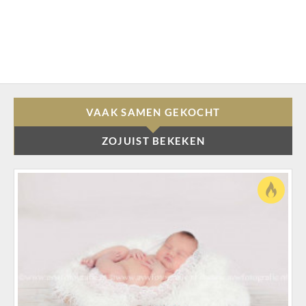
VAAK SAMEN GEKOCHT
ZOJUIST BEKEKEN