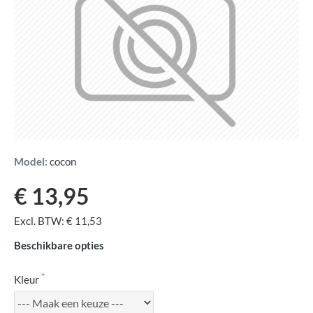
Model:
cocon
€ 13,95
Excl. BTW: € 11,53
Beschikbare opties
Kleur