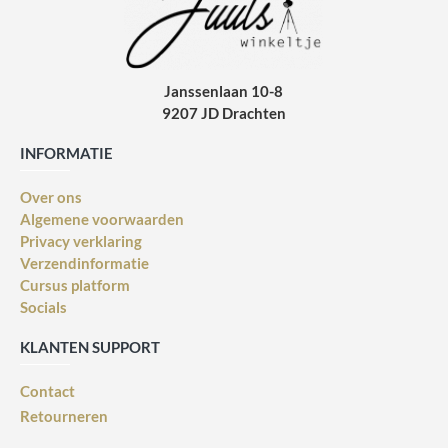
Janssenlaan 10-8
9207 JD Drachten
INFORMATIE
Over ons
Algemene voorwaarden
Privacy verklaring
Verzendinformatie
Cursus platform
Socials
KLANTEN SUPPORT
Contact
Retourneren