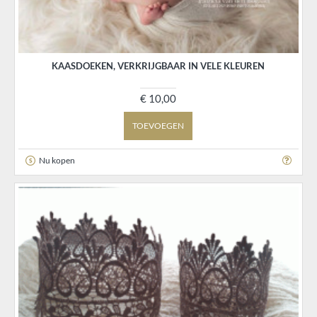
KAASDOEKEN, VERKRIJGBAAR IN VELE KLEUREN
€ 10,00
TOEVOEGEN
Nu kopen