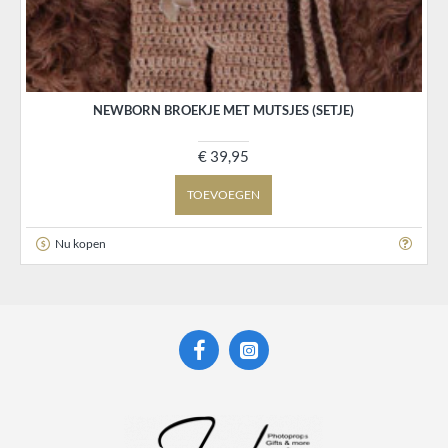
NEWBORN BROEKJE MET MUTSJES (SETJE)
€ 39,95
TOEVOEGEN
Nu kopen