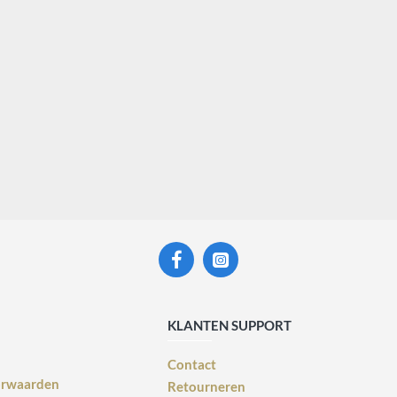
KLANTEN SUPPORT
Contact
orwaarden
Retourneren