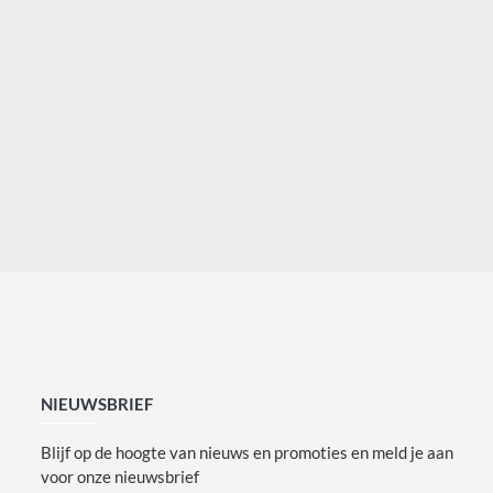
NIEUWSBRIEF
Blijf op de hoogte van nieuws en promoties en meld je aan
voor onze nieuwsbrief