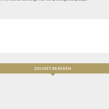
ZOJUIST BEKEKEN