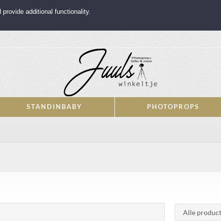
rovide additional functionality.
STANDINBABY
PHOTOPROPS