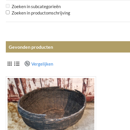
Zoeken in subcategorieën
Zoeken in productomschrijving
Gevonden producten
Vergelijken