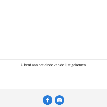
U bent aan het einde van de lijst gekomen.