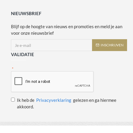
NIEUWSBRIEF
Blijf op de hoogte van nieuws en promoties en meld je aan
voor onze nieuwsbrief
INSCHRIJVEN
VALIDATIE
Ik heb de
Privacyverklaring
gelezen en ga hiermee
akkoord.