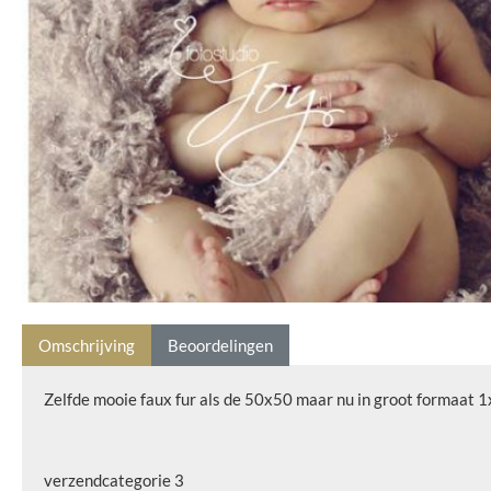
Omschrijving
Beoordelingen
Zelfde mooie faux fur als de 50x50 maar nu in groot formaat 1
verzendcategorie 3