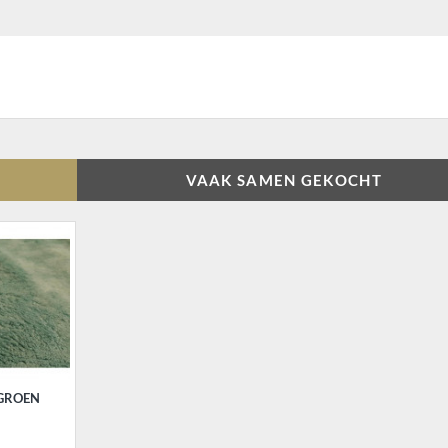
VAAK SAMEN GEKOCHT
GROEN