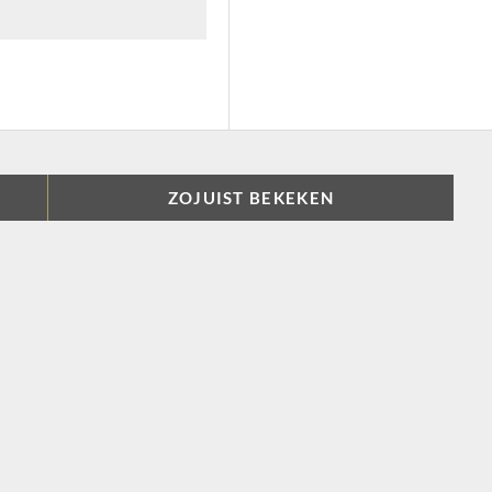
ZOJUIST BEKEKEN