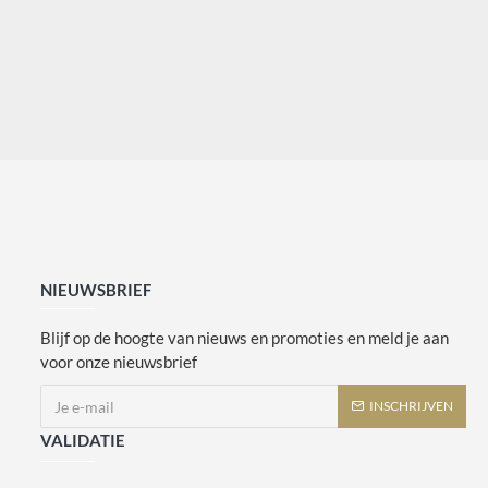
NIEUWSBRIEF
Blijf op de hoogte van nieuws en promoties en meld je aan
voor onze nieuwsbrief
INSCHRIJVEN
VALIDATIE