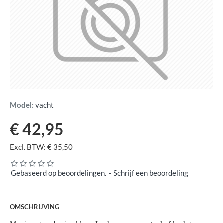
Model:
vacht
€ 42,95
Excl. BTW: € 35,50
Gebaseerd op beoordelingen.
-
Schrijf een beoordeling
OMSCHRIJVING