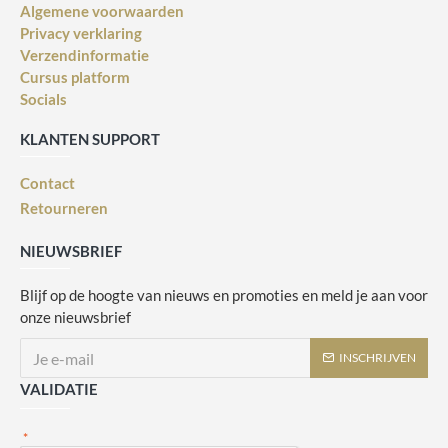
Algemene voorwaarden
Privacy verklaring
Verzendinformatie
Cursus platform
Socials
KLANTEN SUPPORT
Contact
Retourneren
NIEUWSBRIEF
Blijf op de hoogte van nieuws en promoties en meld je aan voor
onze nieuwsbrief
INSCHRIJVEN
VALIDATIE