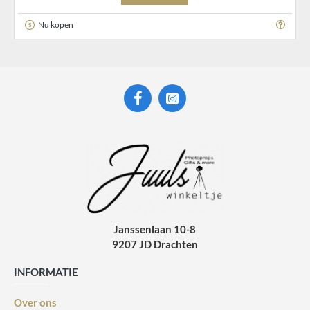
Nu kopen
Janssenlaan 10-8
9207 JD Drachten
INFORMATIE
Over ons