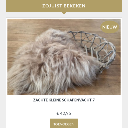
ZOJUIST BEKEKEN
NIEUW
ZACHTE KLEINE SCHAPENVACHT 7
€ 42,95
TOEVOEGEN