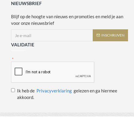
NIEUWSBRIEF
Blijf op de hoogte van nieuws en promoties en meld je aan
voor onze nieuwsbrief
INSCHRIJVEN
VALIDATIE
Ik heb de
Privacyverklaring
gelezen en ga hiermee
akkoord.