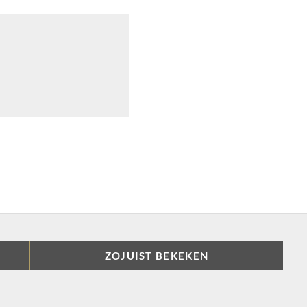
ZOJUIST BEKEKEN