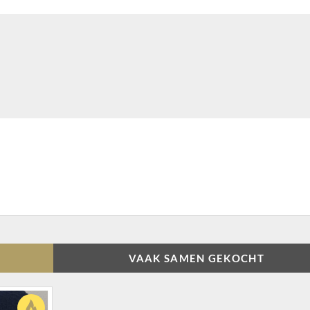
VAAK SAMEN GEKOCHT