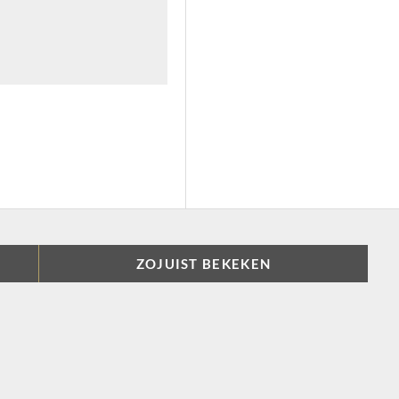
ZOJUIST BEKEKEN