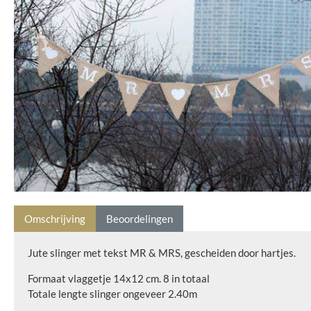
Omschrijving
Beoordelingen
Jute slinger met tekst MR & MRS, gescheiden door hartjes.
Formaat vlaggetje 14x12 cm. 8 in totaal
Totale lengte slinger ongeveer 2.40m