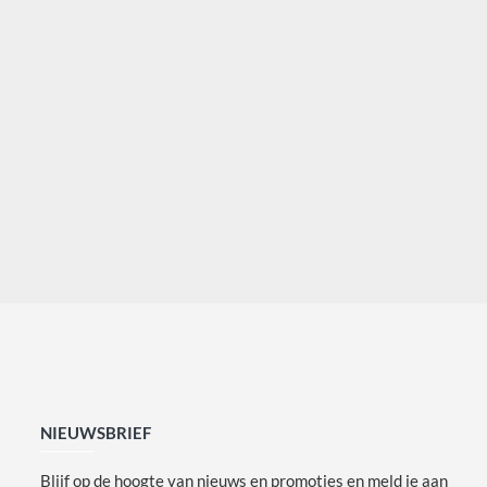
NIEUWSBRIEF
Blijf op de hoogte van nieuws en promoties en meld je aan