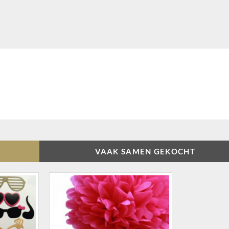
VAAK SAMEN GEKOCHT