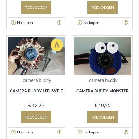
TOEVOEGEN
TOEVOEGEN
Nu kopen
Nu kopen
camera buddy
camera buddy
CAMERA BUDDY LEEUWTJE
CAMERA BUDDY MONSTER
€ 12,95
€ 10,95
TOEVOEGEN
TOEVOEGEN
Nu kopen
Nu kopen