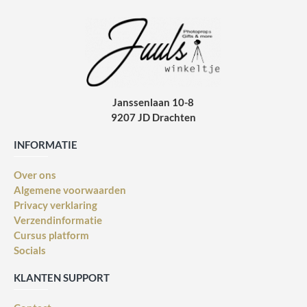
Janssenlaan 10-8
9207 JD Drachten
INFORMATIE
Over ons
Algemene voorwaarden
Privacy verklaring
Verzendinformatie
Cursus platform
Socials
KLANTEN SUPPORT