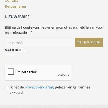
Contact
Retourneren
NIEUWSBRIEF
Blijf op de hoogte van nieuws en promoties en meld je aan voor
onze nieuwsbrief
INSCHRIJVEN
VALIDATIE
Ik heb de
Privacyverklaring
gelezen en ga hiermee
akkoord.