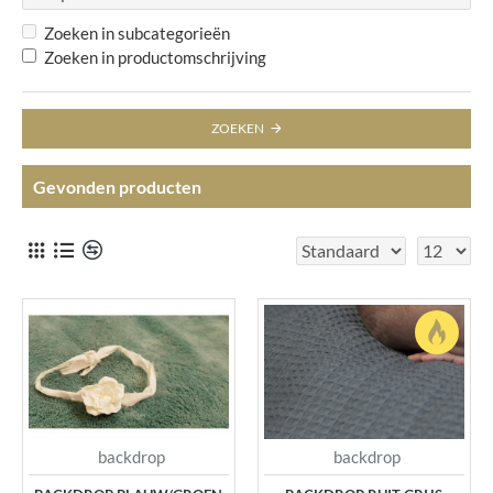
Zoeken in subcategorieën
Zoeken in productomschrijving
ZOEKEN
Gevonden producten
backdrop
backdrop