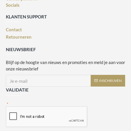
Socials
KLANTEN SUPPORT
Contact
Retourneren
NIEUWSBRIEF
Blijf op de hoogte van nieuws en promoties en meld je aan voor
onze nieuwsbrief
INSCHRIJVEN
VALIDATIE