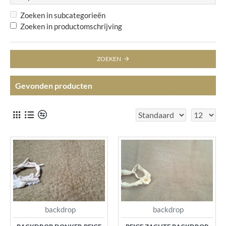
Zoeken in subcategorieën
Zoeken in productomschrijving
ZOEKEN
Gevonden producten
backdrop
backdrop