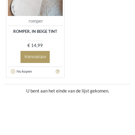
romper
ROMPER, IN BEIGE TINT
€ 14,99
TOEVOEGEN
Nu kopen
U bent aan het einde van de lijst gekomen.