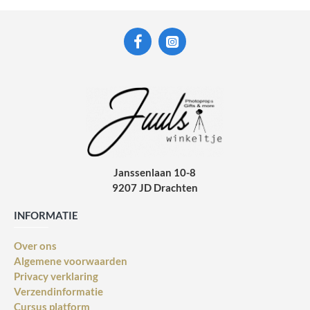
Janssenlaan 10-8
9207 JD Drachten
INFORMATIE
Over ons
Algemene voorwaarden
Privacy verklaring
Verzendinformatie
Cursus platform