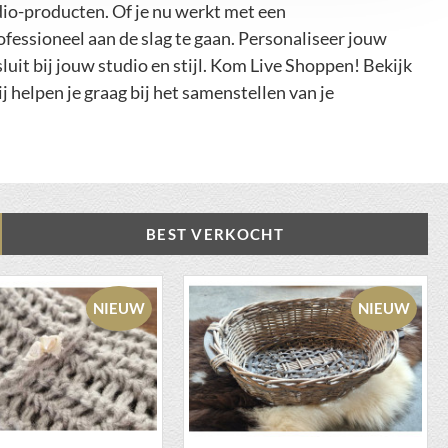
o-producten. Of je nu werkt met een
fessioneel aan de slag te gaan. Personaliseer jouw
luit bij jouw studio en stijl. Kom Live Shoppen! Bekijk
 helpen je graag bij het samenstellen van je
BEST VERKOCHT
NIEUW
NIEUW