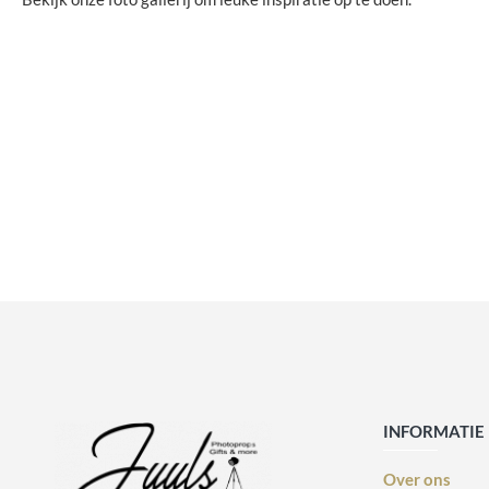
INFORMATIE
Over ons