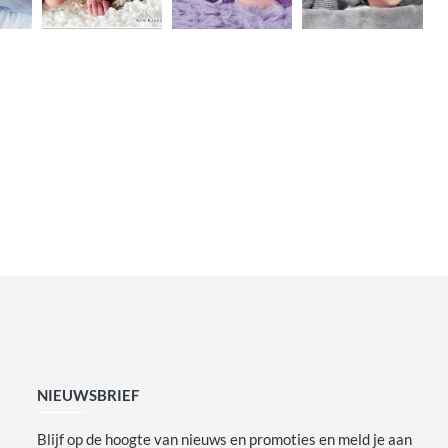
NIEUWSBRIEF
Blijf op de hoogte van nieuws en promoties en meld je aan