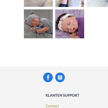
KLANTEN SUPPORT
Contact