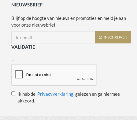
NIEUWSBRIEF
Blijf op de hoogte van nieuws en promoties en meld je aan
voor onze nieuwsbrief
INSCHRIJVEN
VALIDATIE
Ik heb de
Privacyverklaring
gelezen en ga hiermee
akkoord.