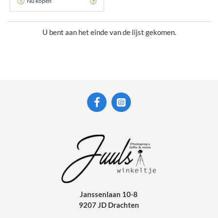
Nu kopen
U bent aan het einde van de lijst gekomen.
Janssenlaan 10-8
9207 JD Drachten