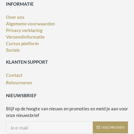
INFORMATIE
Over ons
Algemene voorwaarden
Privacy verklaring
Verzendinformatie
Cursus platform
Socials
KLANTEN SUPPORT
Contact
Retourneren
NIEUWSBRIEF
Blijf op de hoogte van nieuws en promoties en meld je aan voor
onze nieuwsbrief
INSCHRIJVEN