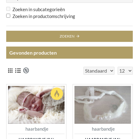
Zoeken in subcategorieën
Zoeken in productomschrijving
ZOEKEN
Gevonden producten
haarbandje
haarbandje