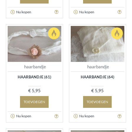
Nu kopen
Nu kopen
haarbandje
haarbandje
HAARBANDJE (61)
HAARBANDJE (64)
€ 5,95
€ 5,95
TOEVOEGEN
TOEVOEGEN
Nu kopen
Nu kopen