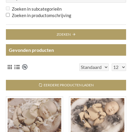
Zoeken in subcategorieën
Zoeken in productomschrijving
ZOEKEN
Gevonden producten
EERDERE PRODUCTEN LADEN