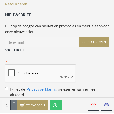
Retourneren
NIEUWSBRIEF
Blijf op de hoogte van nieuws en promoties en meld je aan voor
onze nieuwsbrief
INSCHRIJVEN
VALIDATIE
Ik heb de
Privacyverklaring
gelezen en ga hiermee
akkoord.
TOEVOEGEN