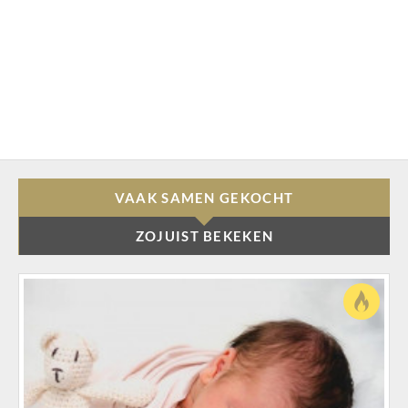
VAAK SAMEN GEKOCHT
ZOJUIST BEKEKEN