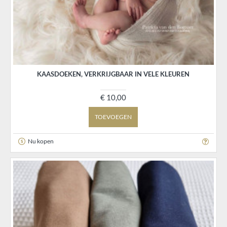
KAASDOEKEN, VERKRIJGBAAR IN VELE KLEUREN
€ 10,00
TOEVOEGEN
Nu kopen