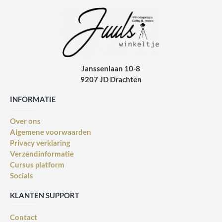
Janssenlaan 10-8
9207 JD Drachten
INFORMATIE
Over ons
Algemene voorwaarden
Privacy verklaring
Verzendinformatie
Cursus platform
Socials
KLANTEN SUPPORT
Contact