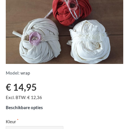
Model:
wrap
€ 14,95
Excl. BTW: € 12,36
Beschikbare opties
Kleur