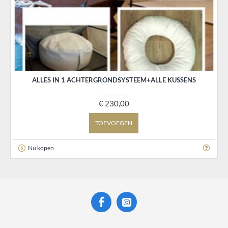
ALLES IN 1 ACHTERGRONDSYSTEEM+ALLE KUSSENS
€ 230,00
TOEVOEGEN
Nu kopen