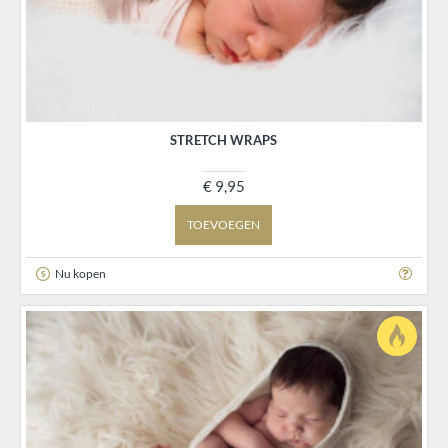
STRETCH WRAPS
€ 9,95
TOEVOEGEN
Nu kopen