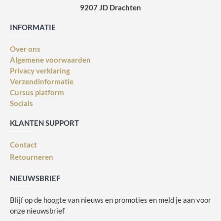
9207 JD Drachten
INFORMATIE
Over ons
Algemene voorwaarden
Privacy verklaring
Verzendinformatie
Cursus platform
Socials
KLANTEN SUPPORT
Contact
Retourneren
NIEUWSBRIEF
Blijf op de hoogte van nieuws en promoties en meld je aan voor
onze nieuwsbrief