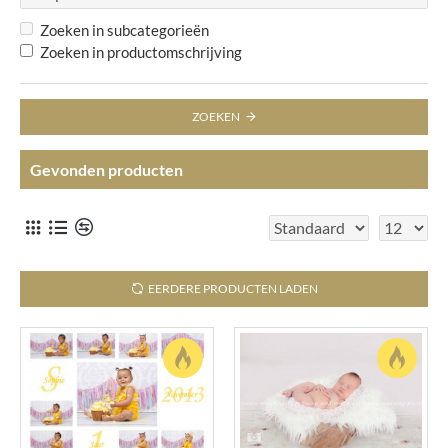
Zoeken in subcategorieën
Zoeken in productomschrijving
ZOEKEN
Gevonden producten
EERDERE PRODUCTEN LADEN