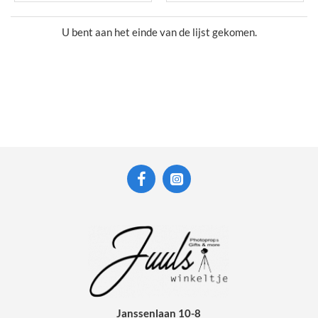
U bent aan het einde van de lijst gekomen.
Janssenlaan 10-8