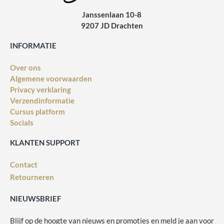
Janssenlaan 10-8
9207 JD Drachten
INFORMATIE
Over ons
Algemene voorwaarden
Privacy verklaring
Verzendinformatie
Cursus platform
Socials
KLANTEN SUPPORT
Contact
Retourneren
NIEUWSBRIEF
Blijf op de hoogte van nieuws en promoties en meld je aan voor