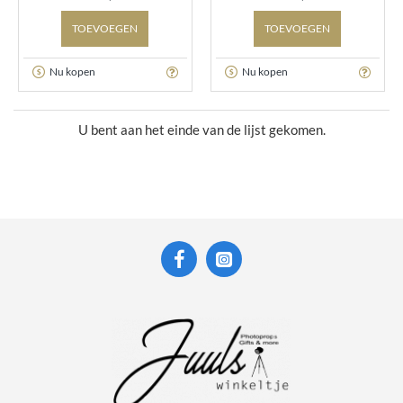
TOEVOEGEN
TOEVOEGEN
Nu kopen
Nu kopen
U bent aan het einde van de lijst gekomen.